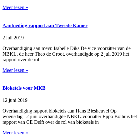
Meer lezen »
Aanbieding rapport aan Tweede Kamer
2 juli 2019
Overhandiging aan mevr. Isabelle Diks De vice-voorzitter van de
NBKL, de heer Theo de Groot, overhandigde op 2 juli 2019 het
rapport over de rol
Meer lezen »
Bioketels voor MKB
12 juni 2019
Overhandiging rapport bioketels aan Hans Biesheuvel Op
woensdag 12 juni overhandigde NBKL-voorzitter Eppo Bolhuis het
rapport van CE Delft over de rol van bioketels in
Meer lezen »