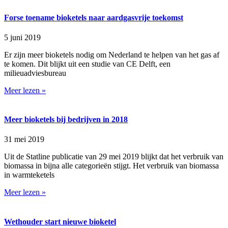
Forse toename bioketels naar aardgasvrije toekomst
5 juni 2019
Er zijn meer bioketels nodig om Nederland te helpen van het gas af
te komen. Dit blijkt uit een studie van CE Delft, een
milieuadviesbureau
Meer lezen »
Meer bioketels bij bedrijven in 2018
31 mei 2019
Uit de Statline publicatie van 29 mei 2019 blijkt dat het verbruik van
biomassa in bijna alle categorieën stijgt. Het verbruik van biomassa
in warmteketels
Meer lezen »
Wethouder start nieuwe bioketel