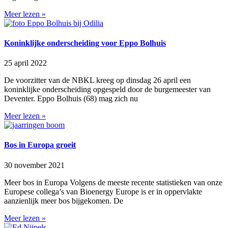
Meer lezen »
Koninklijke onderscheiding voor Eppo Bolhuis
25 april 2022
De voorzitter van de NBKL kreeg op dinsdag 26 april een
koninklijke onderscheiding opgespeld door de burgemeester van
Deventer. Eppo Bolhuis (68) mag zich nu
Meer lezen »
Bos in Europa groeit
30 november 2021
Meer bos in Europa Volgens de meeste recente statistieken van onze
Europese collega’s van Bioenergy Europe is er in oppervlakte
aanzienlijk meer bos bijgekomen. De
Meer lezen »