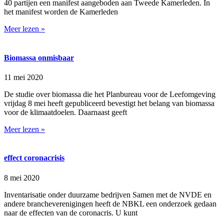
40 partijen een manifest aangeboden aan Tweede Kamerleden. In
het manifest worden de Kamerleden
Meer lezen »
Biomassa onmisbaar
11 mei 2020
De studie over biomassa die het Planbureau voor de Leefomgeving
vrijdag 8 mei heeft gepubliceerd bevestigt het belang van biomassa
voor de klimaatdoelen. Daarnaast geeft
Meer lezen »
effect coronacrisis
8 mei 2020
Inventarisatie onder duurzame bedrijven Samen met de NVDE en
andere brancheverenigingen heeft de NBKL een onderzoek gedaan
naar de effecten van de coronacris. U kunt