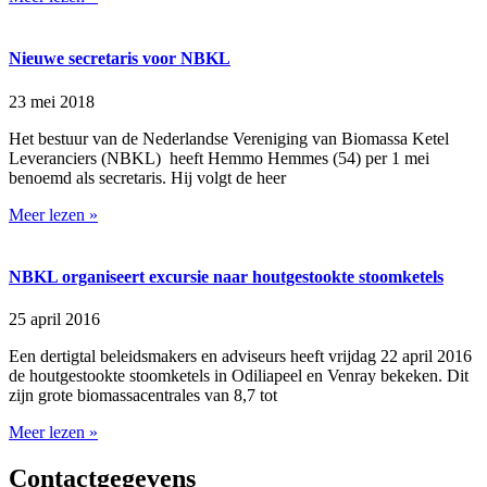
Nieuwe secretaris voor NBKL
23 mei 2018
Het bestuur van de Nederlandse Vereniging van Biomassa Ketel
Leveranciers (NBKL) heeft Hemmo Hemmes (54) per 1 mei
benoemd als secretaris. Hij volgt de heer
Meer lezen »
NBKL organiseert excursie naar houtgestookte stoomketels
25 april 2016
Een dertigtal beleidsmakers en adviseurs heeft vrijdag 22 april 2016
de houtgestookte stoomketels in Odiliapeel en Venray bekeken. Dit
zijn grote biomassacentrales van 8,7 tot
Meer lezen »
Contactgegevens