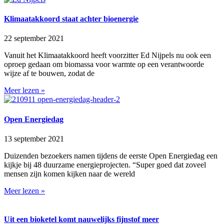
Klimaatakkoord staat achter bioenergie
22 september 2021
Vanuit het Klimaatakkoord heeft voorzitter Ed Nijpels nu ook een
oproep gedaan om biomassa voor warmte op een verantwoorde
wijze af te bouwen, zodat de
Meer lezen »
Open Energiedag
13 september 2021
Duizenden bezoekers namen tijdens de eerste Open Energiedag een
kijkje bij 48 duurzame energieprojecten. “Super goed dat zoveel
mensen zijn komen kijken naar de wereld
Meer lezen »
Uit een bioketel komt nauwelijks fijnstof meer