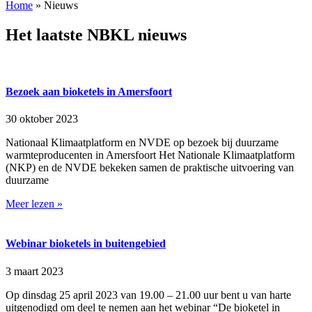
Home
»
Nieuws
Het laatste NBKL nieuws
Bezoek aan bioketels in Amersfoort
30 oktober 2023
Nationaal Klimaatplatform en NVDE op bezoek bij duurzame
warmteproducenten in Amersfoort Het Nationale Klimaatplatform
(NKP) en de NVDE bekeken samen de praktische uitvoering van
duurzame
Meer lezen »
Webinar bioketels in buitengebied
3 maart 2023
Op dinsdag 25 april 2023 van 19.00 – 21.00 uur bent u van harte
uitgenodigd om deel te nemen aan het webinar “De bioketel in