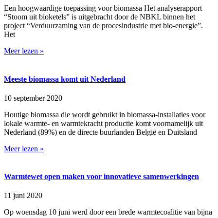
Een hoogwaardige toepassing voor biomassa Het analyserapport
“Stoom uit bioketels” is uitgebracht door de NBKL binnen het
project “Verduurzaming van de procesindustrie met bio-energie”.
Het
Meer lezen »
Meeste biomassa komt uit Nederland
10 september 2020
Houtige biomassa die wordt gebruikt in biomassa-installaties voor
lokale warmte- en warmtekracht productie komt voornamelijk uit
Nederland (89%) en de directe buurlanden België en Duitsland
Meer lezen »
Warmtewet open maken voor innovatieve samenwerkingen
11 juni 2020
Op woensdag 10 juni werd door een brede warmtecoalitie van bijna