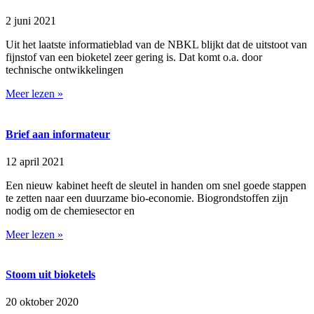
2 juni 2021
Uit het laatste informatieblad van de NBKL blijkt dat de uitstoot van
fijnstof van een bioketel zeer gering is. Dat komt o.a. door
technische ontwikkelingen
Meer lezen »
Brief aan informateur
12 april 2021
Een nieuw kabinet heeft de sleutel in handen om snel goede stappen
te zetten naar een duurzame bio-economie. Biogrondstoffen zijn
nodig om de chemiesector en
Meer lezen »
Stoom uit bioketels
20 oktober 2020