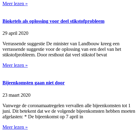
Meer lezen »
Bioketels als oplossing voor deel stikstofprobleem
29 april 2020
Verrassende suggestie De minister van Landbouw kreeg een
verrassende suggestie voor de oplossing van een deel van het
stikstofprobleem. Door resthout dat veel stikstof bevat
Meer lezen »
Bijeenkomsten gaan niet door
23 maart 2020
Vanwege de coronamaatregelen vervallen alle bijeenkomsten tot 1
juni. Dit betekent dat we de volgende bijeenkomsten hebben moeten
afgelasten: * De bijeenkomst op 7 april in
Meer lezen »